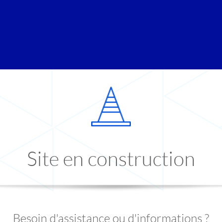
Site en construction
Besoin d'assistance ou d'informations ?