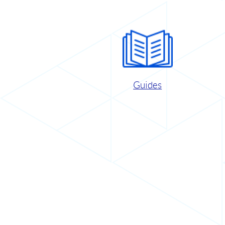
Guides