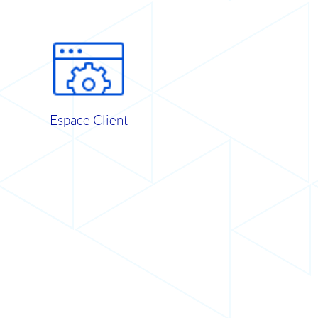
Espace Client